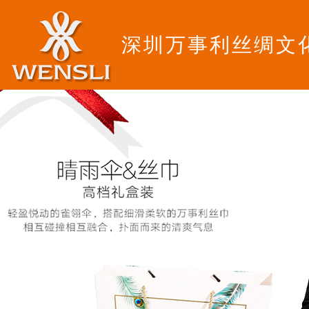
深圳万事利丝绸文