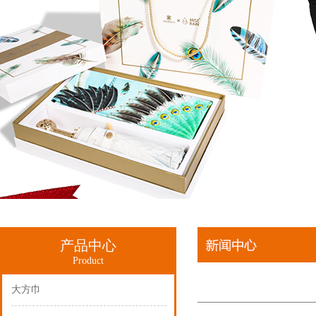
产品中心
Product
大方巾