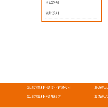
真丝旗袍
领带系列
深圳万事利丝绸文化有限公司
联系电话
深圳万事利丝绸旗舰店
联系电话：1