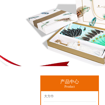
产品中心
Product
大方巾